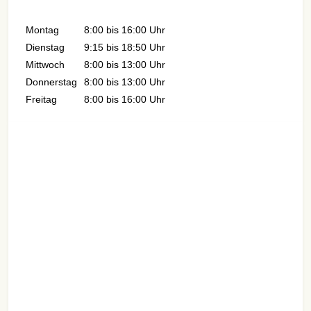
Montag
8:00 bis 16:00 Uhr
Dienstag
9:15 bis 18:50 Uhr
Mittwoch
8:00 bis 13:00 Uhr
Donnerstag
8:00 bis 13:00 Uhr
Freitag
8:00 bis 16:00 Uhr