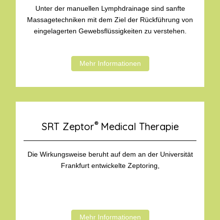
Unter der manuellen Lymphdrainage sind sanfte
Massagetechniken mit dem Ziel der Rückführung von
eingelagerten Gewebsflüssigkeiten zu verstehen.
Mehr Informationen
®
SRT Zeptor
Medical Therapie
Die Wirkungsweise beruht auf dem an der Universität
Frankfurt entwickelte Zeptoring,
Mehr Informationen