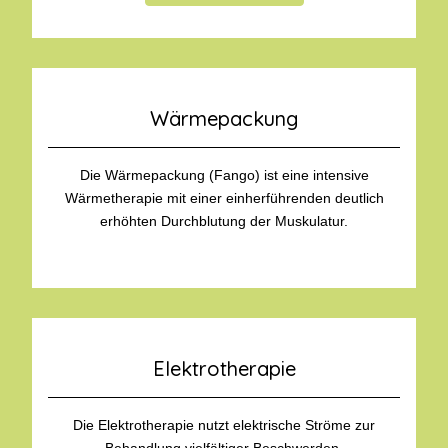
Wärmepackung
Die Wärmepackung (Fango) ist eine intensive
Wärmetherapie mit einer einherführenden deutlich
erhöhten Durchblutung der Muskulatur.
Elektrotherapie
Die Elektrotherapie nutzt elektrische Ströme zur