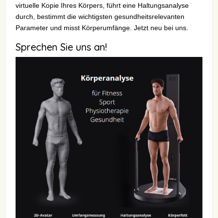
virtuelle Kopie Ihres Körpers, führt eine Haltungsanalyse
durch, bestimmt die wichtigsten gesundheitsrelevanten
Parameter und misst Körperumfänge. Jetzt neu bei uns.
Sprechen Sie uns an!