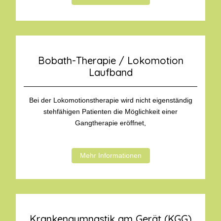
Bobath-Therapie / Lokomotion
Laufband
Bei der Lokomotionstherapie wird nicht eigenständig
stehfähigen Patienten die Möglichkeit einer
Gangtherapie eröffnet,
Mehr Informationen
Krankengymnastik am Gerät (KGG)