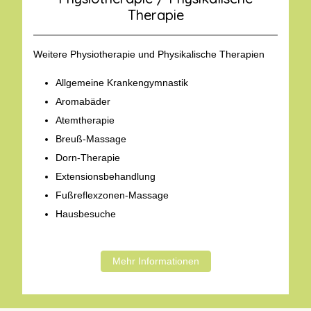
Therapie
Weitere Physiotherapie und Physikalische Therapien
Allgemeine Krankengymnastik
Aromabäder
Atemtherapie
Breuß-Massage
Dorn-Therapie
Extensionsbehandlung
Fußreflexzonen-Massage
Hausbesuche
Mehr Informationen