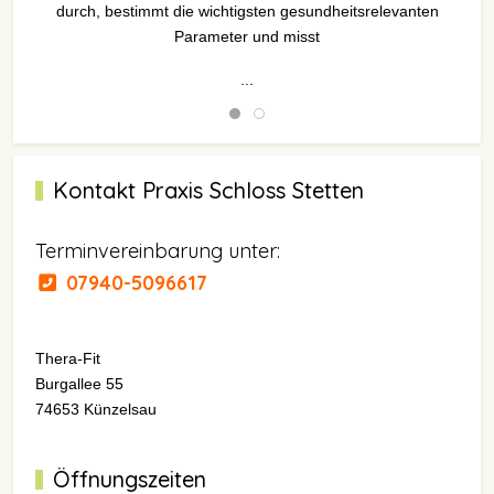
durch, bestimmt die wichtigsten gesundheitsrelevanten
Parameter und misst
...
Kontakt Praxis Schloss Stetten
Terminvereinbarung unter:
07940-5096617
Thera-Fit
Burgallee 55
74653 Künzelsau
Öffnungszeiten