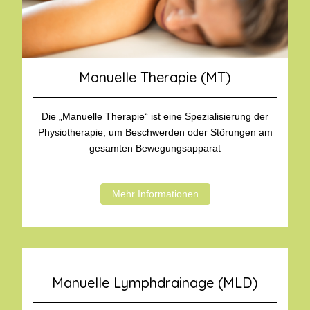
Manuelle Therapie (MT)
Die „Manuelle Therapie“ ist eine Spezialisierung der
Physiotherapie, um Beschwerden oder Störungen am
gesamten Bewegungsapparat
Mehr Informationen
Manuelle Lymphdrainage (MLD)