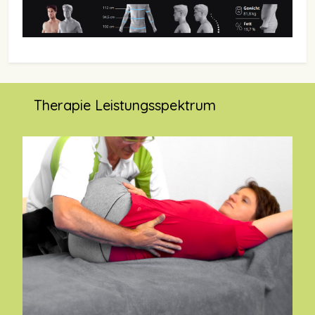
Therapie Leistungsspektrum