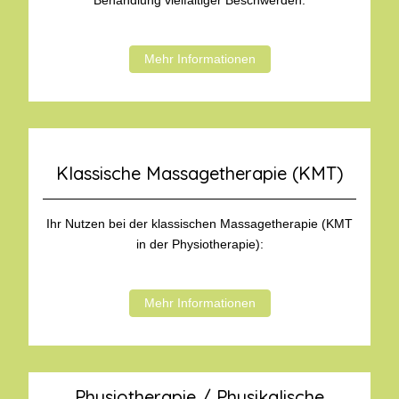
Behandlung vielfältiger Beschwerden.
Mehr Informationen
Klassische Massagetherapie (KMT)
Ihr Nutzen bei der klassischen Massagetherapie (KMT
in der Physiotherapie):
Mehr Informationen
Physiotherapie / Physikalische