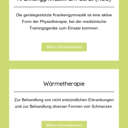
Die gerätegestützte Krankengymnastik ist eine aktive
Form der Physiotherapie, bei der medizinische
Trainingsgeräte zum Einsatz kommen.
Mehr Informationen
Wärmetherapie
Zur Behandlung von nicht entzündlichen Erkrankungen
und zur Behandlung diverser Formen von Schmerzen.
Mehr Informationen