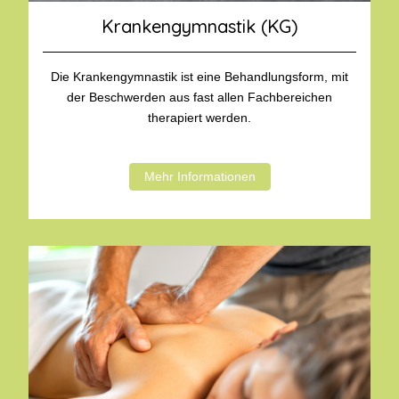
Krankengymnastik (KG)
Die Krankengymnastik ist eine Behandlungsform, mit
der Beschwerden aus fast allen Fachbereichen
therapiert werden.
Mehr Informationen