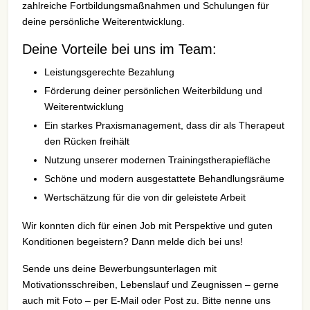
zahlreiche Fortbildungsmaßnahmen und Schulungen für
deine persönliche Weiterentwicklung.
Deine Vorteile bei uns im Team:
Leistungsgerechte Bezahlung
Förderung deiner persönlichen Weiterbildung und
Weiterentwicklung
Ein starkes Praxismanagement, dass dir als Therapeut
den Rücken freihält
Nutzung unserer modernen Trainingstherapiefläche
Schöne und modern ausgestattete Behandlungsräume
Wertschätzung für die von dir geleistete Arbeit
Wir konnten dich für einen Job mit Perspektive und guten
Konditionen begeistern? Dann melde dich bei uns!
Sende uns deine Bewerbungsunterlagen mit
Motivationsschreiben, Lebenslauf und Zeugnissen – gerne
auch mit Foto – per E-Mail oder Post zu. Bitte nenne uns