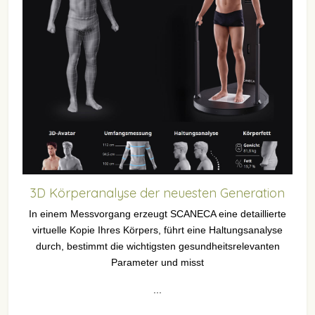
3D Körperanalyse der neuesten Generation
In einem Messvorgang erzeugt SCANECA eine detaillierte
virtuelle Kopie Ihres Körpers, führt eine Haltungsanalyse
durch, bestimmt die wichtigsten gesundheitsrelevanten
Parameter und misst
...