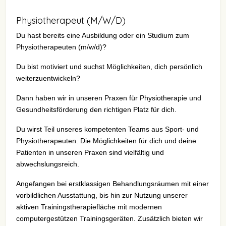
Physiotherapeut (M/W/D)
Du hast bereits eine Ausbildung oder ein Studium zum
Physiotherapeuten (m/w/d)?
Du bist motiviert und suchst Möglichkeiten, dich persönlich
weiterzuentwickeln?
Dann haben wir in unseren Praxen für Physiotherapie und
Gesundheitsförderung den richtigen Platz für dich.
Du wirst Teil unseres kompetenten Teams aus Sport- und
Physiotherapeuten. Die Möglichkeiten für dich und deine
Patienten in unseren Praxen sind vielfältig und
abwechslungsreich.
Angefangen bei erstklassigen Behandlungsräumen mit einer
vorbildlichen Ausstattung, bis hin zur Nutzung unserer
aktiven Trainingstherapiefläche mit modernen
computergestützen Trainingsgeräten. Zusätzlich bieten wir