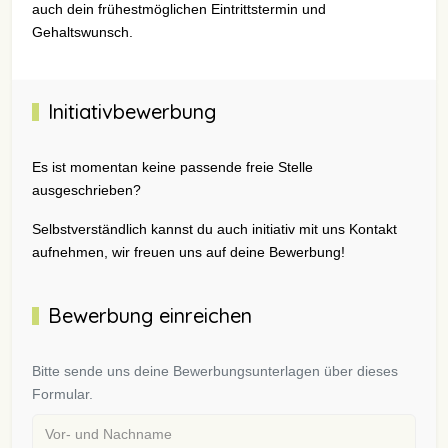
auch dein frühestmöglichen Eintrittstermin und
Gehaltswunsch.
Initiativbewerbung
Es ist momentan keine passende freie Stelle
ausgeschrieben?
Selbstverständlich kannst du auch initiativ mit uns Kontakt
aufnehmen, wir freuen uns auf deine Bewerbung!
Bewerbung einreichen
Bitte sende uns deine Bewerbungsunterlagen über dieses
Formular.