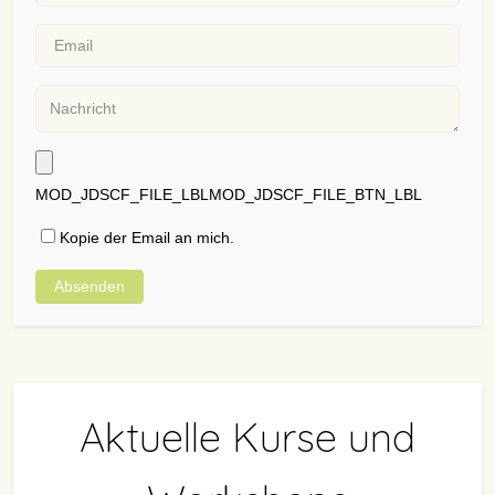
MOD_JDSCF_FILE_LBL
Kopie der Email an mich.
Absenden
Aktuelle Kurse und