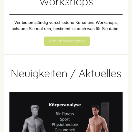
Workshops
Wir bieten ständig verschiedene Kurse und Workshops,
schauen Sie mal rein, bestimmt ist auch was für Sie dabei.
Mehr Informationen
Neuigkeiten / Aktuelles