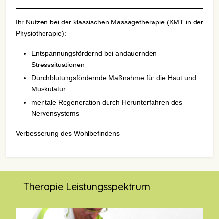
Ihr Nutzen bei der klassischen Massagetherapie (KMT in der
Physiotherapie):
Entspannungsfördernd bei andauernden
Stresssituationen
Durchblutungsfördernde Maßnahme für die Haut und
Muskulatur
mentale Regeneration durch Herunterfahren des
Nervensystems
Verbesserung des Wohlbefindens
Therapie Leistungsspektrum