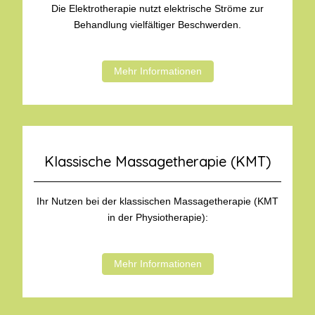
Die Elektrotherapie nutzt elektrische Ströme zur
Behandlung vielfältiger Beschwerden.
Mehr Informationen
Klassische Massagetherapie (KMT)
Ihr Nutzen bei der klassischen Massagetherapie (KMT
in der Physiotherapie):
Mehr Informationen