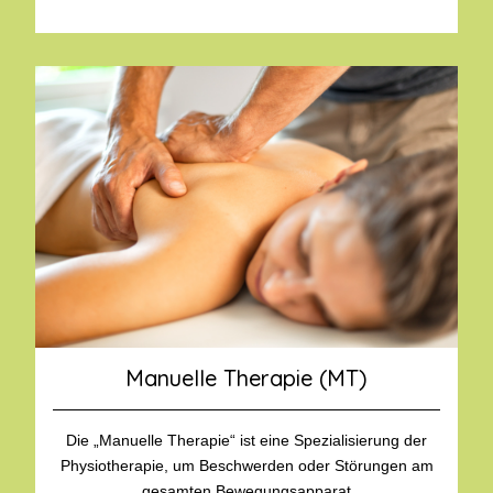
Manuelle Therapie (MT)
Die „Manuelle Therapie“ ist eine Spezialisierung der
Physiotherapie, um Beschwerden oder Störungen am
gesamten Bewegungsapparat