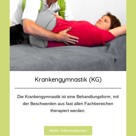
Krankengymnastik (KG)
Die Krankengymnastik ist eine Behandlungsform, mit
der Beschwerden aus fast allen Fachbereichen
therapiert werden.
Mehr Informationen