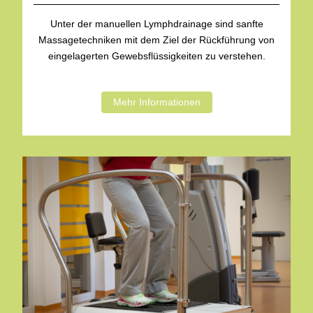
Unter der manuellen Lymphdrainage sind sanfte
Massagetechniken mit dem Ziel der Rückführung von
eingelagerten Gewebsflüssigkeiten zu verstehen.
Mehr Informationen