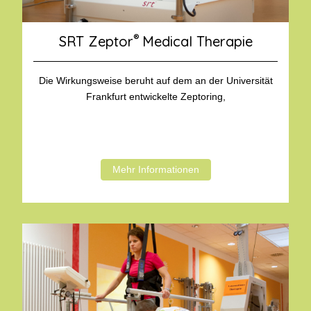
®
SRT Zeptor
Medical Therapie
Die Wirkungsweise beruht auf dem an der Universität
Frankfurt entwickelte Zeptoring,
Mehr Informationen