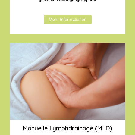
Mehr Informationen
Manuelle Lymphdrainage (MLD)