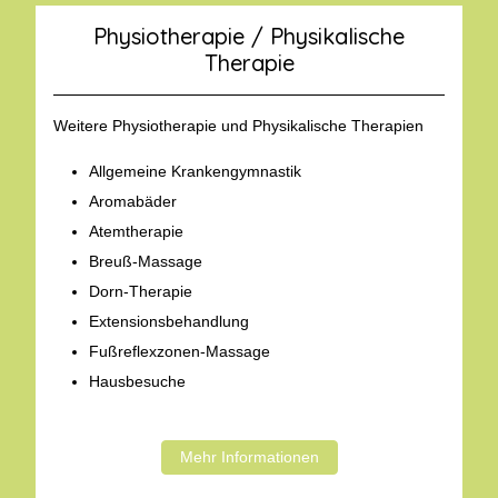
Physiotherapie / Physikalische
Therapie
Weitere Physiotherapie und Physikalische Therapien
Allgemeine Krankengymnastik
Aromabäder
Atemtherapie
Breuß-Massage
Dorn-Therapie
Extensionsbehandlung
Fußreflexzonen-Massage
Hausbesuche
Mehr Informationen