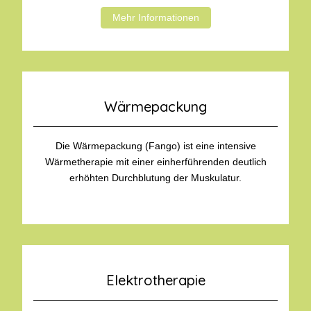
Mehr Informationen
Wärmepackung
Die Wärmepackung (Fango) ist eine intensive
Wärmetherapie mit einer einherführenden deutlich
erhöhten Durchblutung der Muskulatur.
Elektrotherapie