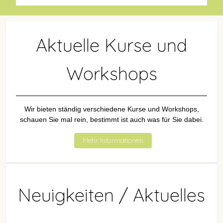
Aktuelle Kurse und
Workshops
Wir bieten ständig verschiedene Kurse und Workshops,
schauen Sie mal rein, bestimmt ist auch was für Sie dabei.
Mehr Informationen
Neuigkeiten / Aktuelles