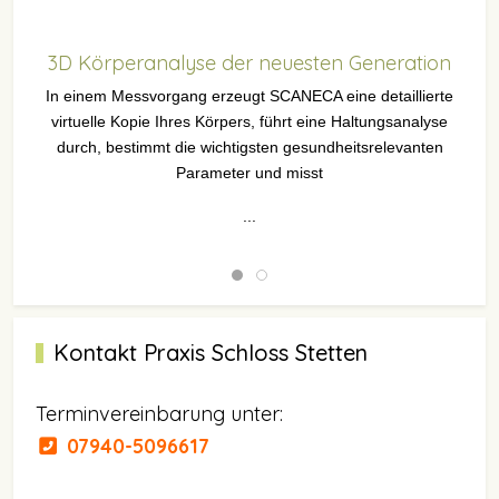
3D Körperanalyse der neuesten Generation
In einem Messvorgang erzeugt SCANECA eine detaillierte
virtuelle Kopie Ihres Körpers, führt eine Haltungsanalyse
durch, bestimmt die wichtigsten gesundheitsrelevanten
Parameter und misst
...
Kontakt Praxis Schloss Stetten
Terminvereinbarung unter:
07940-5096617