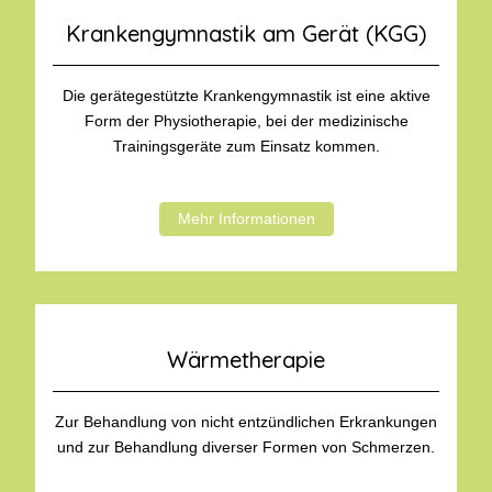
Krankengymnastik am Gerät (KGG)
Die gerätegestützte Krankengymnastik ist eine aktive
Form der Physiotherapie, bei der medizinische
Trainingsgeräte zum Einsatz kommen.
Mehr Informationen
Wärmetherapie
Zur Behandlung von nicht entzündlichen Erkrankungen
und zur Behandlung diverser Formen von Schmerzen.