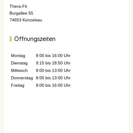
Thera-Fit
Burgallee 55
74653 Künzelsau
Öffnungszeiten
Montag
8:00 bis 16:00 Uhr
Dienstag
9:15 bis 18:50 Uhr
Mittwoch
8:00 bis 13:00 Uhr
Donnerstag
8:00 bis 13:00 Uhr
Freitag
8:00 bis 16:00 Uhr