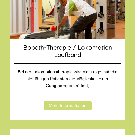
Bobath-Therapie / Lokomotion
Laufband
Bei der Lokomotionstherapie wird nicht eigenständig
stehfähigen Patienten die Möglichkeit einer
Gangtherapie eröffnet,
Mehr Informationen