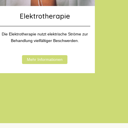
Elektrotherapie
Die Elektrotherapie nutzt elektrische Ströme zur
Behandlung vielfältiger Beschwerden.
Mehr Informationen