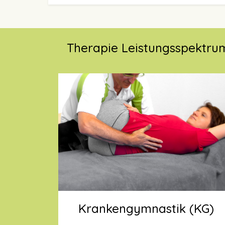
Therapie Leistungsspektru
Krankengymnastik (KG)