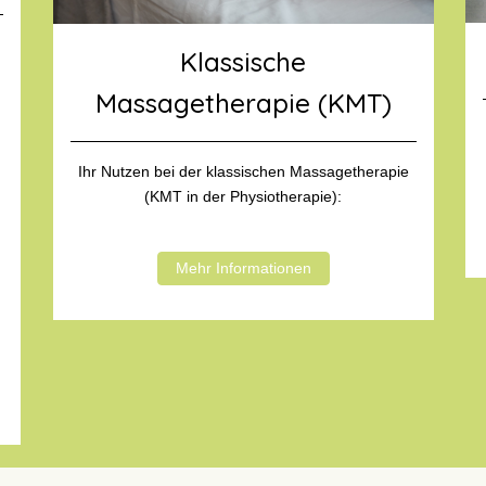
Klassische
Massagetherapie (KMT)
Ihr Nutzen bei der klassischen Massagetherapie
(KMT in der Physiotherapie):
Mehr Informationen