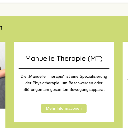
m
Manuelle Therapie (MT)
Die „Manuelle Therapie“ ist eine Spezialisierung
der Physiotherapie, um Beschwerden oder
Störungen am gesamten Bewegungsapparat
Mehr Informationen