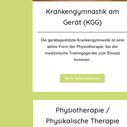
Krankengymnastik am
Gerät (KGG)
Die gerätegestützte Krankengymnastik ist eine
aktive Form der Physiotherapie, bei der
medizinische Trainingsgeräte zum Einsatz
kommen.
Mehr Informationen
Physiotherapie /
Physikalische Therapie