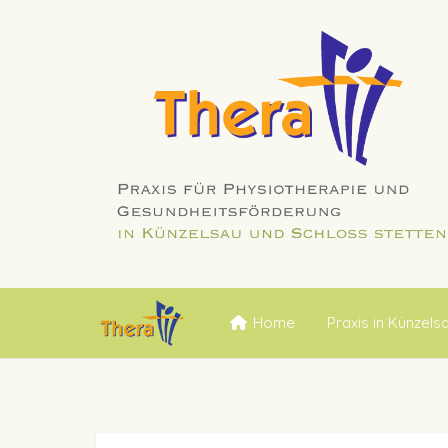
Home
Praxis in Künzels