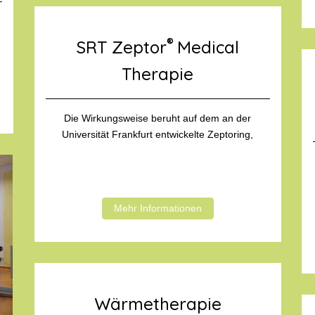
®
SRT Zeptor
Medical
Therapie
Die Wirkungsweise beruht auf dem an der
Universität Frankfurt entwickelte Zeptoring,
Mehr Informationen
Wärmetherapie