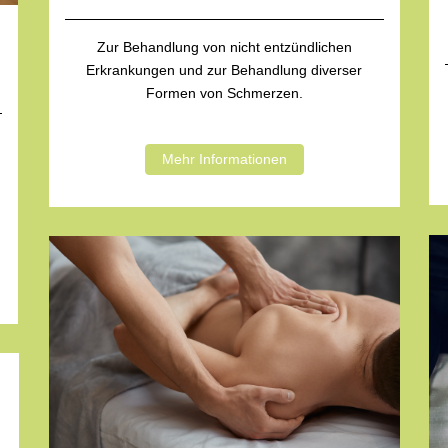
Zur Behandlung von nicht entzündlichen
Erkrankungen und zur Behandlung diverser
Formen von Schmerzen.
Mehr Informationen