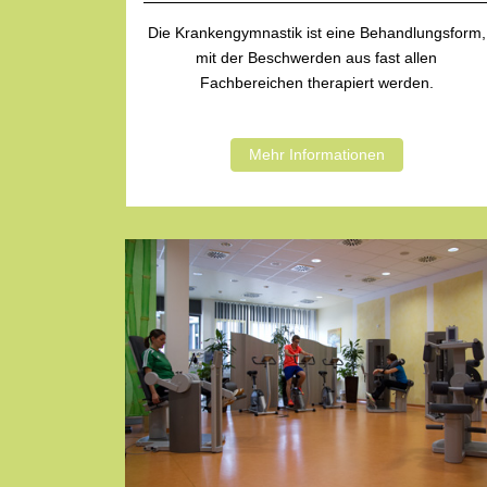
Die Krankengymnastik ist eine Behandlungsform,
mit der Beschwerden aus fast allen
Fachbereichen therapiert werden.
Mehr Informationen