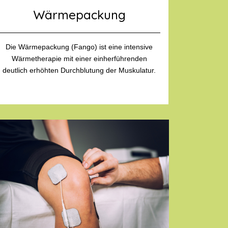
Wärmepackung
Die Wärmepackung (Fango) ist eine intensive
Wärmetherapie mit einer einherführenden
deutlich erhöhten Durchblutung der Muskulatur.