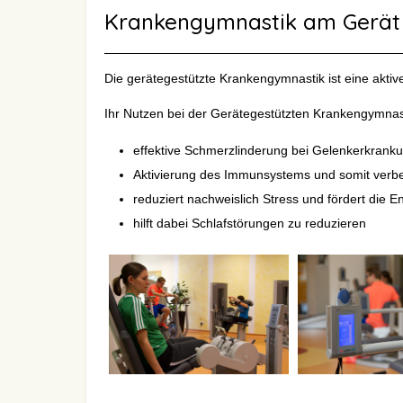
Krankengymnastik am Gerät
Die gerätegestützte Krankengymnastik ist eine akti
Ihr Nutzen bei der Gerätegestützten Krankengymna
effektive Schmerzlinderung bei Gelenkerkranku
Aktivierung des Immunsystems und somit verb
reduziert nachweislich Stress und fördert die
hilft dabei Schlafstörungen zu reduzieren