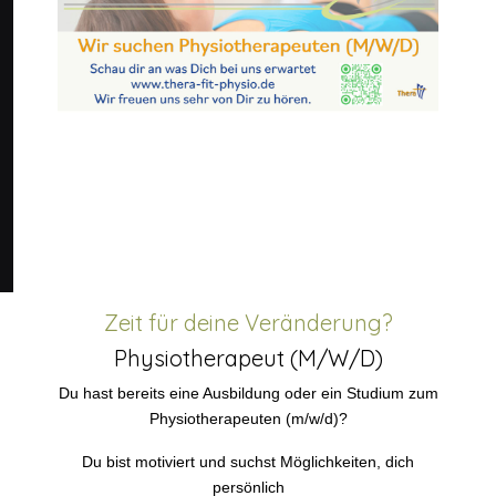
Zeit für deine Veränderung?
Physiotherapeut (M/W/D)
Du hast bereits eine Ausbildung oder ein Studium zum
Physiotherapeuten (m/w/d)?
Du bist motiviert und suchst Möglichkeiten, dich
persönlich