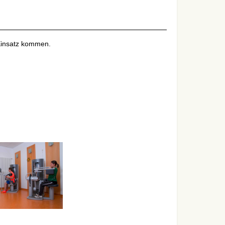
 Einsatz kommen.