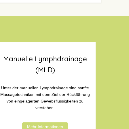
Manuelle Lymphdrainage
(MLD)
Unter der manuellen Lymphdrainage sind sanfte
Massagetechniken mit dem Ziel der Rückführung
von eingelagerten Gewebsflüssigkeiten zu
verstehen.
Mehr Informationen