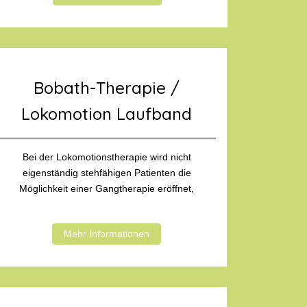
Bobath-Therapie /
Lokomotion Laufband
Bei der Lokomotionstherapie wird nicht
eigenständig stehfähigen Patienten die
Möglichkeit einer Gangtherapie eröffnet,
Mehr Informationen