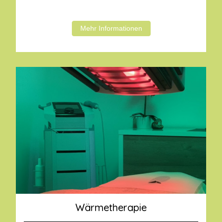
Mehr Informationen
Wärmetherapie