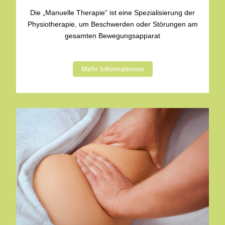
Die „Manuelle Therapie“ ist eine Spezialisierung der
Physiotherapie, um Beschwerden oder Störungen am
gesamten Bewegungsapparat
Mehr Informationen