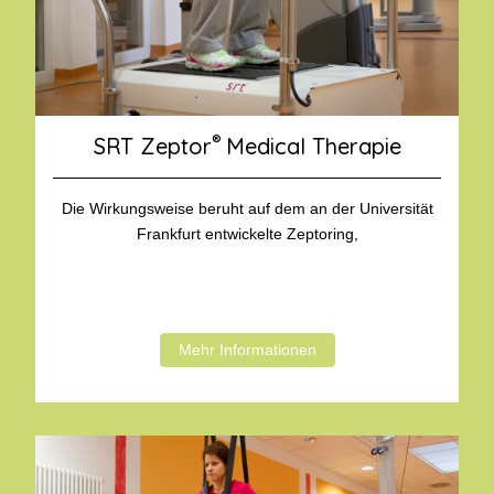
®
SRT Zeptor
Medical Therapie
Die Wirkungsweise beruht auf dem an der Universität
Frankfurt entwickelte Zeptoring,
Mehr Informationen