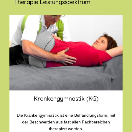
Therapie Leistungsspektrum
Krankengymnastik (KG)
Die Krankengymnastik ist eine Behandlungsform, mit
der Beschwerden aus fast allen Fachbereichen
therapiert werden.