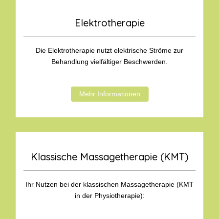
Elektrotherapie
Die Elektrotherapie nutzt elektrische Ströme zur
Behandlung vielfältiger Beschwerden.
Mehr Informationen
Klassische Massagetherapie (KMT)
Ihr Nutzen bei der klassischen Massagetherapie (KMT
in der Physiotherapie):