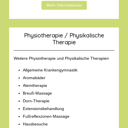
Mehr Informationen
Physiotherapie / Physikalische
Therapie
Weitere Physiotherapie und Physikalische Therapien
Allgemeine Krankengymnastik
Aromabäder
Atemtherapie
Breuß-Massage
Dorn-Therapie
Extensionsbehandlung
Fußreflexzonen-Massage
Hausbesuche