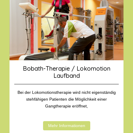
Bobath-Therapie / Lokomotion
Laufband
Bei der Lokomotionstherapie wird nicht eigenständig
stehfähigen Patienten die Möglichkeit einer
Gangtherapie eröffnet,
Mehr Informationen