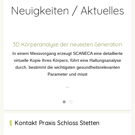
Neuigkeiten / Aktuelles
3D Körperanalyse der neuesten Generation
In einem Messvorgang erzeugt SCANECA eine detaillierte
virtuelle Kopie Ihres Körpers, führt eine Haltungsanalyse
durch, bestimmt die wichtigsten gesundheitsrelevanten
Parameter und misst
...
Kontakt Praxis Schloss Stetten