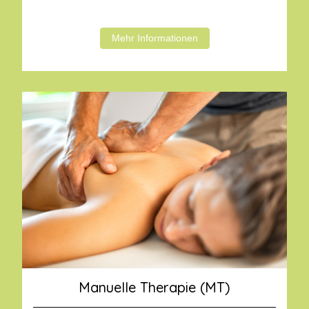
Mehr Informationen
Manuelle Therapie (MT)