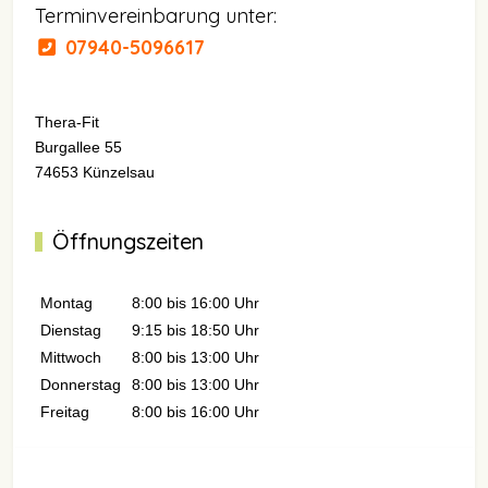
Terminvereinbarung unter:
07940-5096617
Thera-Fit
Burgallee 55
74653 Künzelsau
Öffnungszeiten
Montag
8:00 bis 16:00 Uhr
Dienstag
9:15 bis 18:50 Uhr
Mittwoch
8:00 bis 13:00 Uhr
Donnerstag
8:00 bis 13:00 Uhr
Freitag
8:00 bis 16:00 Uhr