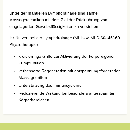
Unter der manuellen Lymphdrainage sind sanfte
Massagetechniken mit dem Ziel der Rückführung von
eingelagerten Gewebsflüssigkeiten zu verstehen.
Ihr Nutzen bei der Lymphdrainage (ML bzw. MLD-30/-45/-60
Physiotherapie):
kreisförmige Griffe zur Aktivierung der körpereigenen
Pumpfunktion
verbesserte Regeneration mit entspannungsfördernden
Massagegriffen
Unterstützung des Immunsystems
Reduzierende Wirkung bei besonders angespannten
Körperbereichen