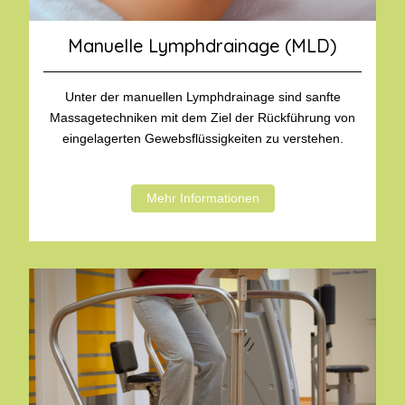
Manuelle Lymphdrainage (MLD)
Unter der manuellen Lymphdrainage sind sanfte
Massagetechniken mit dem Ziel der Rückführung von
eingelagerten Gewebsflüssigkeiten zu verstehen.
Mehr Informationen