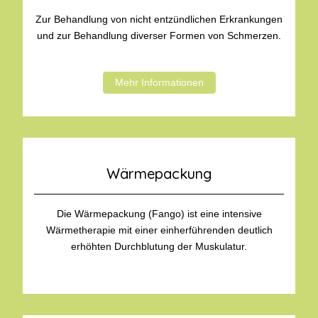
Zur Behandlung von nicht entzündlichen Erkrankungen
und zur Behandlung diverser Formen von Schmerzen.
Mehr Informationen
Wärmepackung
Die Wärmepackung (Fango) ist eine intensive
Wärmetherapie mit einer einherführenden deutlich
erhöhten Durchblutung der Muskulatur.