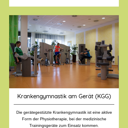
Krankengymnastik am Gerät (KGG)
Die gerätegestützte Krankengymnastik ist eine aktive
Form der Physiotherapie, bei der medizinische
Trainingsgeräte zum Einsatz kommen.