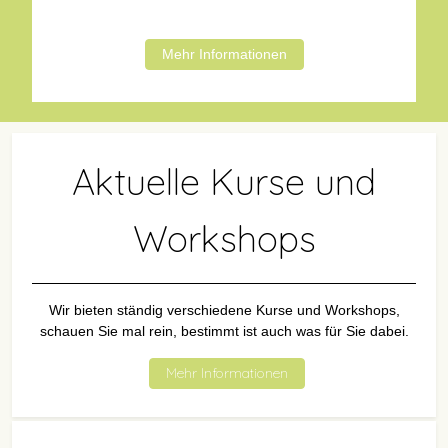
Mehr Informationen
Aktuelle Kurse und
Workshops
Wir bieten ständig verschiedene Kurse und Workshops,
schauen Sie mal rein, bestimmt ist auch was für Sie dabei.
Mehr Informationen