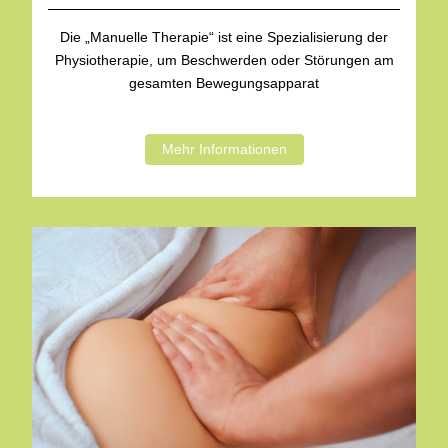
Die „Manuelle Therapie“ ist eine Spezialisierung der
Physiotherapie, um Beschwerden oder Störungen am
gesamten Bewegungsapparat
Mehr Informationen