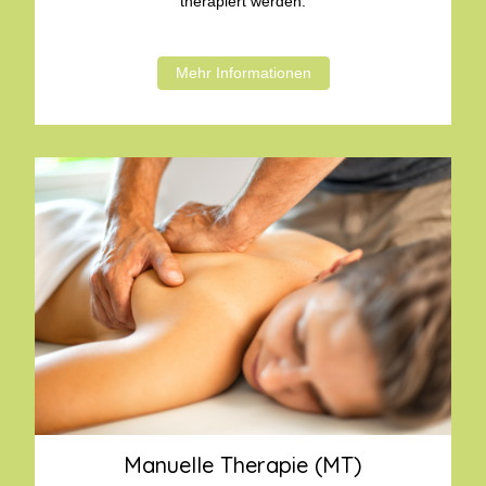
therapiert werden.
Mehr Informationen
Manuelle Therapie (MT)