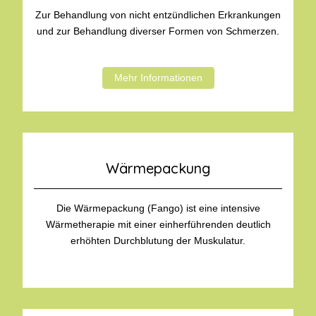
Zur Behandlung von nicht entzündlichen Erkrankungen
und zur Behandlung diverser Formen von Schmerzen.
Mehr Informationen
Wärmepackung
Die Wärmepackung (Fango) ist eine intensive
Wärmetherapie mit einer einherführenden deutlich
erhöhten Durchblutung der Muskulatur.