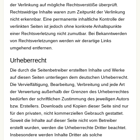
der Verlinkung auf mögliche Rechtsverstöße überprüft.
Rechtswidrige Inhalte waren zum Zeitpunkt der Verlinkung
nicht erkennbar. Eine permanente inhaltliche Kontrolle der
verlinkten Seiten ist jedoch ohne konkrete Anhaltspunkte
einer Rechtsverletzung nicht zumutbar. Bei Bekanntwerden
von Rechtsverletzungen werden wir derartige Links
umgehend entfernen.
Urheberrecht
Die durch die Seitenbetreiber erstellten Inhalte und Werke
auf diesen Seiten unterliegen dem deutschen Urheberrecht.
Die Vervielfältigung, Bearbeitung, Verbreitung und jede Art
der Verwertung außerhalb der Grenzen des Urheberrechtes
bedürfen der schriftlichen Zustimmung des jeweiligen Autors
bzw. Erstellers. Downloads und Kopien dieser Seite sind nur
für den privaten, nicht kommerziellen Gebrauch gestattet.
Soweit die Inhalte auf dieser Seite nicht vom Betreiber
erstellt wurden, werden die Urheberrechte Dritter beachtet.
Insbesondere werden Inhalte Dritter als solche