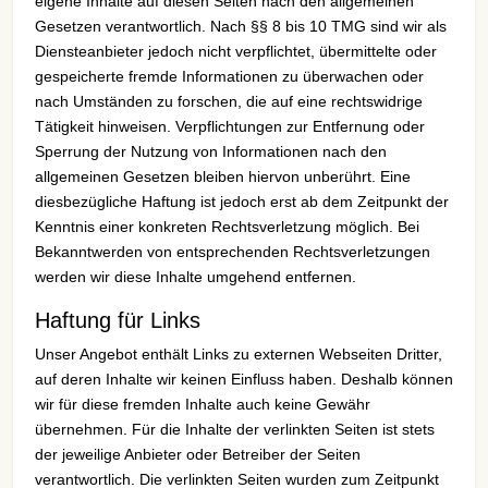
eigene Inhalte auf diesen Seiten nach den allgemeinen
Gesetzen verantwortlich. Nach §§ 8 bis 10 TMG sind wir als
Diensteanbieter jedoch nicht verpflichtet, übermittelte oder
gespeicherte fremde Informationen zu überwachen oder
nach Umständen zu forschen, die auf eine rechtswidrige
Tätigkeit hinweisen. Verpflichtungen zur Entfernung oder
Sperrung der Nutzung von Informationen nach den
allgemeinen Gesetzen bleiben hiervon unberührt. Eine
diesbezügliche Haftung ist jedoch erst ab dem Zeitpunkt der
Kenntnis einer konkreten Rechtsverletzung möglich. Bei
Bekanntwerden von entsprechenden Rechtsverletzungen
werden wir diese Inhalte umgehend entfernen.
Haftung für Links
Unser Angebot enthält Links zu externen Webseiten Dritter,
auf deren Inhalte wir keinen Einfluss haben. Deshalb können
wir für diese fremden Inhalte auch keine Gewähr
übernehmen. Für die Inhalte der verlinkten Seiten ist stets
der jeweilige Anbieter oder Betreiber der Seiten
verantwortlich. Die verlinkten Seiten wurden zum Zeitpunkt