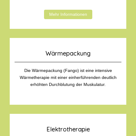
Mehr Informationen
Wärmepackung
Die Wärmepackung (Fango) ist eine intensive
Wärmetherapie mit einer einherführenden deutlich
erhöhten Durchblutung der Muskulatur.
Elektrotherapie