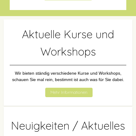
Aktuelle Kurse und
Workshops
Wir bieten ständig verschiedene Kurse und Workshops,
schauen Sie mal rein, bestimmt ist auch was für Sie dabei.
Mehr Informationen
Neuigkeiten / Aktuelles