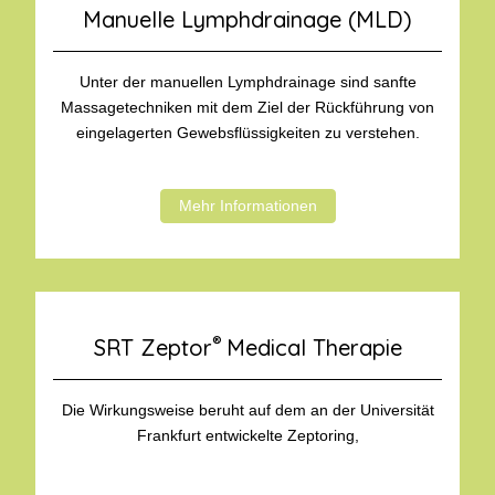
Manuelle Lymphdrainage (MLD)
Unter der manuellen Lymphdrainage sind sanfte
Massagetechniken mit dem Ziel der Rückführung von
eingelagerten Gewebsflüssigkeiten zu verstehen.
Mehr Informationen
®
SRT Zeptor
Medical Therapie
Die Wirkungsweise beruht auf dem an der Universität
Frankfurt entwickelte Zeptoring,