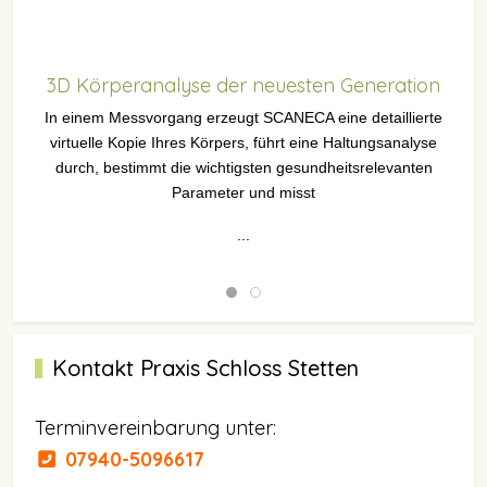
3D Körperanalyse der neuesten Generation
In einem Messvorgang erzeugt SCANECA eine detaillierte
virtuelle Kopie Ihres Körpers, führt eine Haltungsanalyse
durch, bestimmt die wichtigsten gesundheitsrelevanten
Parameter und misst
...
Kontakt Praxis Schloss Stetten
Terminvereinbarung unter:
07940-5096617