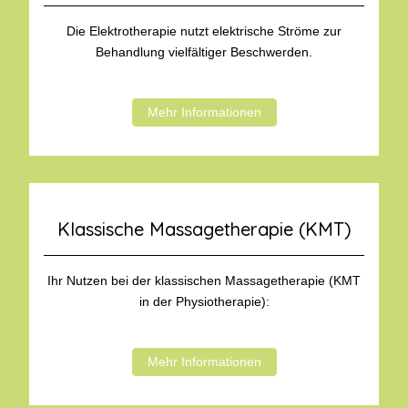
Die Elektrotherapie nutzt elektrische Ströme zur
Behandlung vielfältiger Beschwerden.
Mehr Informationen
Klassische Massagetherapie (KMT)
Ihr Nutzen bei der klassischen Massagetherapie (KMT
in der Physiotherapie):
Mehr Informationen