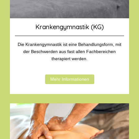
Krankengymnastik (KG)
Die Krankengymnastik ist eine Behandlungsform, mit
der Beschwerden aus fast allen Fachbereichen
therapiert werden.
Mehr Informationen