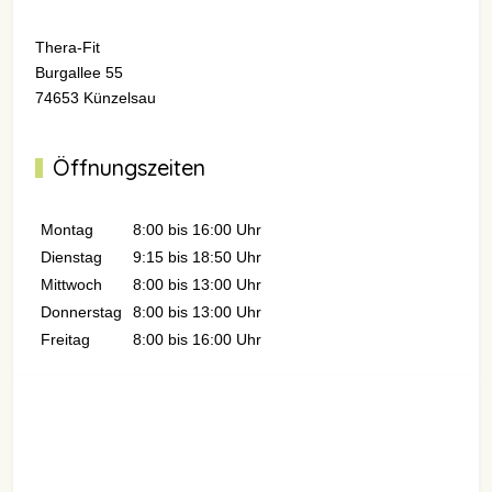
Thera-Fit
Burgallee 55
74653 Künzelsau
Öffnungszeiten
Montag
8:00 bis 16:00 Uhr
Dienstag
9:15 bis 18:50 Uhr
Mittwoch
8:00 bis 13:00 Uhr
Donnerstag
8:00 bis 13:00 Uhr
Freitag
8:00 bis 16:00 Uhr