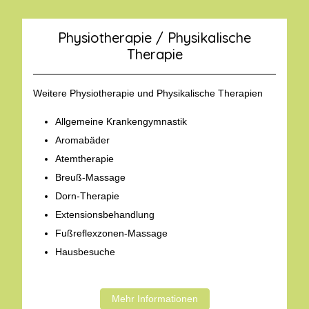
Physiotherapie / Physikalische
Therapie
Weitere Physiotherapie und Physikalische Therapien
Allgemeine Krankengymnastik
Aromabäder
Atemtherapie
Breuß-Massage
Dorn-Therapie
Extensionsbehandlung
Fußreflexzonen-Massage
Hausbesuche
Mehr Informationen