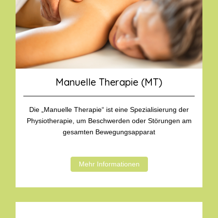
Manuelle Therapie (MT)
Die „Manuelle Therapie“ ist eine Spezialisierung der
Physiotherapie, um Beschwerden oder Störungen am
gesamten Bewegungsapparat
Mehr Informationen