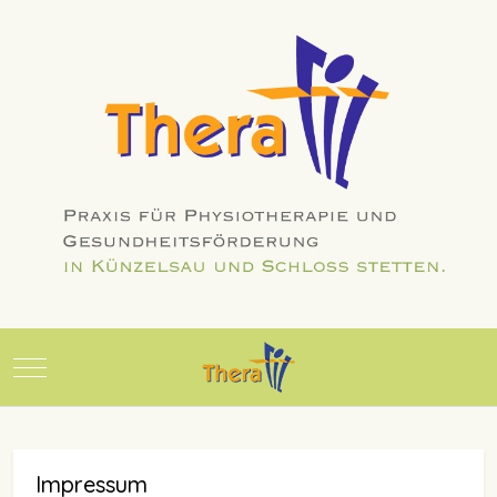
Mobile Menu Toggle
Impressum