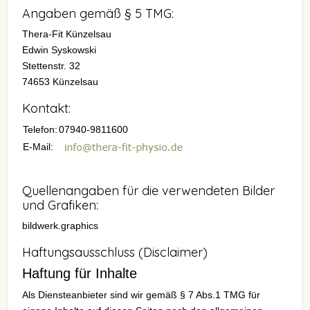
Angaben gemäß § 5 TMG:
Thera-Fit Künzelsau
Edwin Syskowski
Stettenstr. 32
74653 Künzelsau
Kontakt:
Telefon:
07940-9811600
E-Mail:
Quellenangaben für die verwendeten Bilder
und Grafiken:
bildwerk.graphics
Haftungsausschluss (Disclaimer)
Haftung für Inhalte
Als Diensteanbieter sind wir gemäß § 7 Abs.1 TMG für