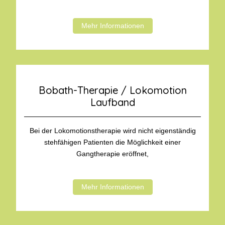
Mehr Informationen
Bobath-Therapie / Lokomotion
Laufband
Bei der Lokomotionstherapie wird nicht eigenständig
stehfähigen Patienten die Möglichkeit einer
Gangtherapie eröffnet,
Mehr Informationen