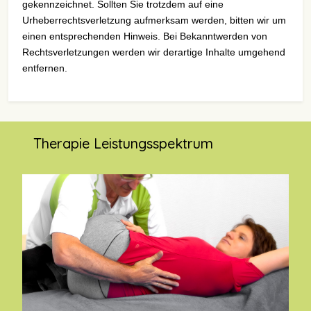
gekennzeichnet. Sollten Sie trotzdem auf eine
Urheberrechtsverletzung aufmerksam werden, bitten wir um
einen entsprechenden Hinweis. Bei Bekanntwerden von
Rechtsverletzungen werden wir derartige Inhalte umgehend
entfernen.
Therapie Leistungsspektrum