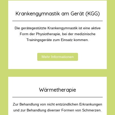
Krankengymnastik am Gerät (KGG)
Die gerätegestützte Krankengymnastik ist eine aktive
Form der Physiotherapie, bei der medizinische
Trainingsgeräte zum Einsatz kommen.
Mehr Informationen
Wärmetherapie
Zur Behandlung von nicht entzündlichen Erkrankungen
und zur Behandlung diverser Formen von Schmerzen.